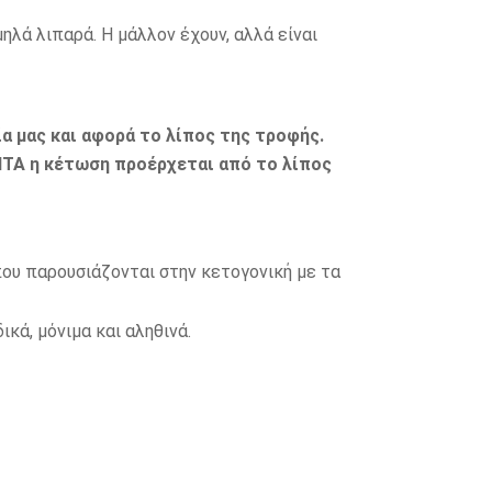
ηλά λιπαρά. Η μάλλον έχουν, αλλά είναι
ία μας και αφορά το λίπος της τροφής.
ΙΤΑ η κέτωση προέρχεται από το λίπος
που παρουσιάζονται στην κετογονική με τα
κά, μόνιμα και αληθινά.