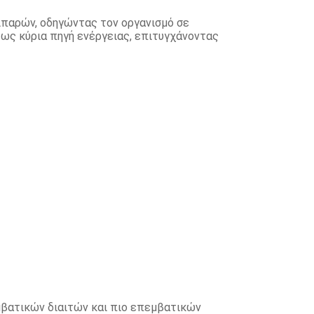
ιπαρών, οδηγώντας τον οργανισμό σε
ως κύρια πηγή ενέργειας, επιτυγχάνοντας
μβατικών διαιτών και πιο επεμβατικών