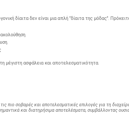
ονική δίαιτα δεν είναι μια απλή "δίαιτα της μόδας". Πρόκειτ
ρακολούθηση.
υση.
ς
 τη μέγιστη ασφάλεια και αποτελεσματικότητα.
 τις πιο σοβαρές και αποτελεσματικές επιλογές για τη διαχεί
ημαντικά και διατηρήσιμα αποτελέσματα, συμβάλλοντας ουσια