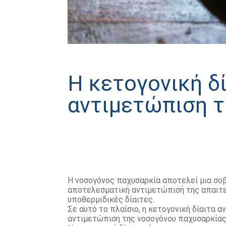
Η κετογονική δ
αντιμετώπιση 
Η νοσογόνος παχυσαρκία αποτελεί μια σοβ
αποτελεσματική αντιμετώπισή της απαιτε
υποθερμιδικές δίαιτες.
Σε αυτό το πλαίσιο, η κετογονική δίαιτα α
αντιμετώπιση της νοσογόνου παχυσαρκίας