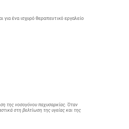
αι για ένα ισχυρό θεραπευτικό εργαλείο
ριση της νοσογόνου παχυσαρκίας. Όταν
στικά στη βελτίωση της υγείας και της