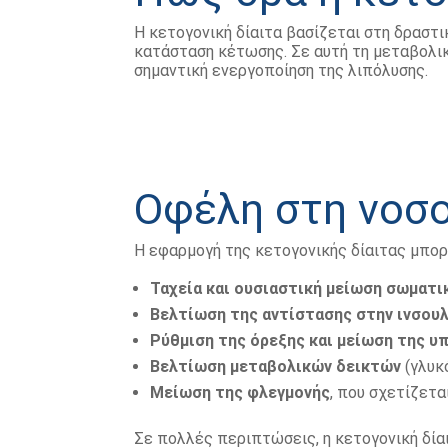
Η κετογονική δίαιτα βασίζεται στη δραστ
κατάσταση κέτωσης. Σε αυτή τη μεταβολικ
σημαντική ενεργοποίηση της λιπόλυσης.
Οφέλη στη νοσ
Η εφαρμογή της κετογονικής δίαιτας μπορ
Ταχεία και ουσιαστική μείωση σωματι
Βελτίωση της αντίστασης στην ινσουλ
Ρύθμιση της όρεξης και μείωση της υ
Βελτίωση μεταβολικών δεικτών
(γλυκό
Μείωση της φλεγμονής
, που σχετίζετα
Σε πολλές περιπτώσεις, η κετογονική δία