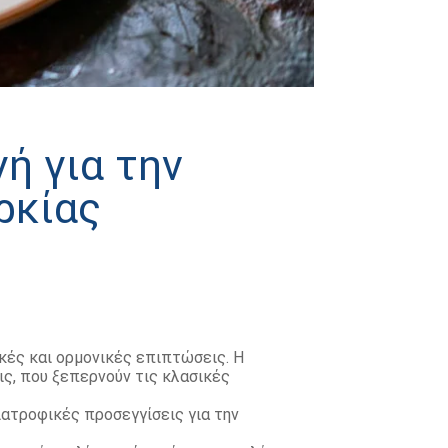
ή για την
ρκίας
κές και ορμονικές επιπτώσεις. Η
ς, που ξεπερνούν τις κλασικές
διατροφικές προσεγγίσεις για την