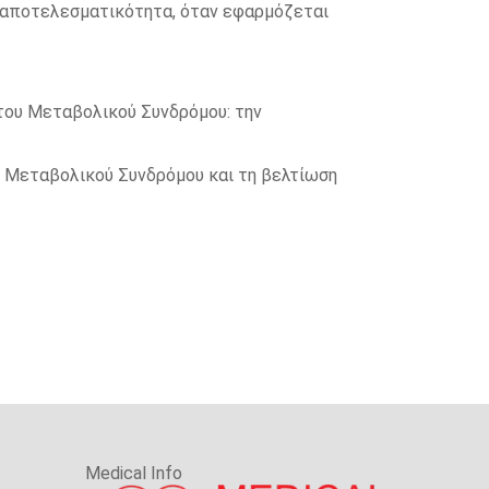
ή αποτελεσματικότητα, όταν εφαρμόζεται
 του Μεταβολικού Συνδρόμου: την
υ Μεταβολικού Συνδρόμου και τη βελτίωση
Medical Info