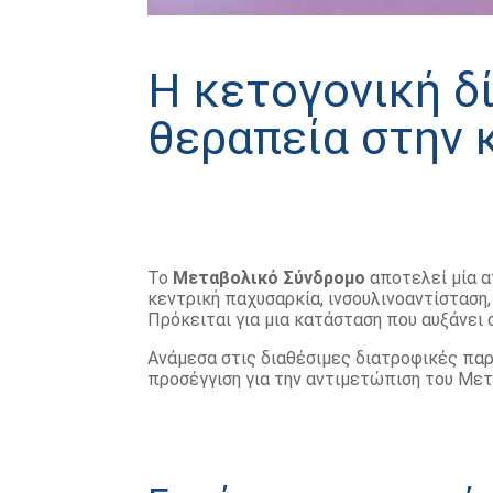
Η κετογονική δ
θεραπεία στην 
Το
Μεταβολικό Σύνδρομο
αποτελεί μία α
κεντρική παχυσαρκία, ινσουλινοαντίσταση,
Πρόκειται για μια κατάσταση που αυξάνει 
Ανάμεσα στις διαθέσιμες διατροφικές παρ
προσέγγιση για την αντιμετώπιση του Μετ