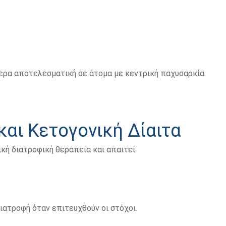
ίτερα αποτελεσματική σε άτομα με κεντρική παχυσαρκία.
και Κετογονική Δίαιτα
κή διατροφική θεραπεία και απαιτεί:
ατροφή όταν επιτευχθούν οι στόχοι.