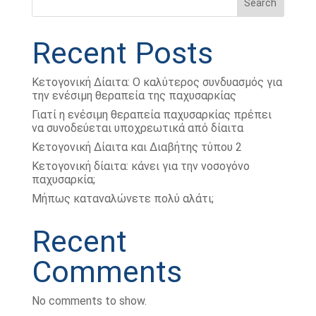
Search
Recent Posts
Κετογονική Δίαιτα: Ο καλύτερος συνδυασμός για
την ενέσιμη θεραπεία της παχυσαρκίας
Γιατί η ενέσιμη θεραπεία παχυσαρκίας πρέπει
να συνοδεύεται υποχρεωτικά από δίαιτα
Κετογονική Δίαιτα και Διαβήτης τύπου 2
Κετογονική δίαιτα: κάνει για την νοσογόνο
παχυσαρκία;
Μήπως καταναλώνετε πολύ αλάτι;
Recent
Comments
No comments to show.