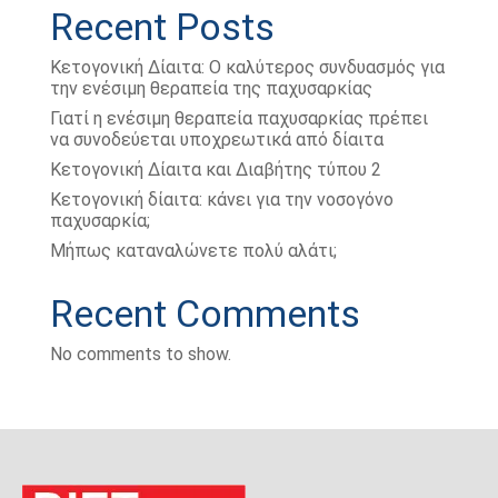
Recent Posts
Κετογονική Δίαιτα: Ο καλύτερος συνδυασμός για
την ενέσιμη θεραπεία της παχυσαρκίας
Γιατί η ενέσιμη θεραπεία παχυσαρκίας πρέπει
να συνοδεύεται υποχρεωτικά από δίαιτα
Κετογονική Δίαιτα και Διαβήτης τύπου 2
Κετογονική δίαιτα: κάνει για την νοσογόνο
παχυσαρκία;
Μήπως καταναλώνετε πολύ αλάτι;
Recent Comments
No comments to show.