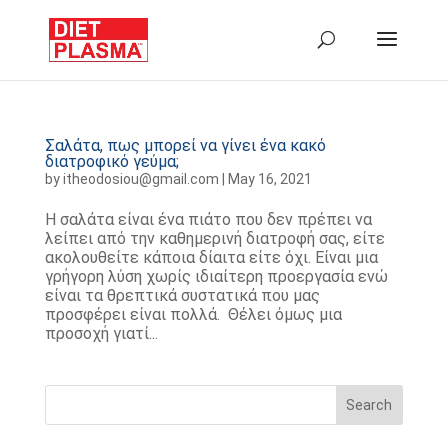
Σαλάτα, πως μπορεί να γίνει ένα κακό
διατροφικό γεύμα;
by
itheodosiou@gmail.com
|
May 16, 2021
Η σαλάτα είναι ένα πιάτο που δεν πρέπει να
λείπει από την καθημερινή διατροφή σας, είτε
ακολουθείτε κάποια δίαιτα είτε όχι. Είναι μια
γρήγορη λύση χωρίς ιδιαίτερη προεργασία ενώ
είναι τα θρεπτικά συστατικά που μας
προσφέρει είναι πολλά. Θέλει όμως μια
προσοχή γιατί...
Search