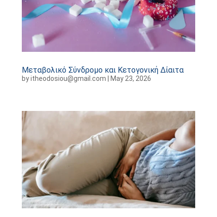
Μεταβολικό Σύνδρομο και Κετογονική Δίαιτα
by
itheodosiou@gmail.com
|
May 23, 2026