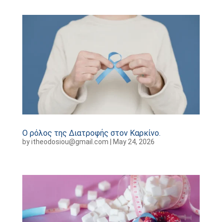
Ο ρόλος της Διατροφής στον Καρκίνο.
by
itheodosiou@gmail.com
|
May 24, 2026