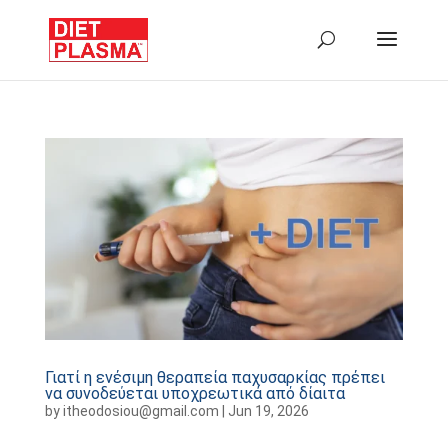
Γιατί η ενέσιμη θεραπεία παχυσαρκίας πρέπει
να συνοδεύεται υποχρεωτικά από δίαιτα
by
itheodosiou@gmail.com
|
Jun 19, 2026