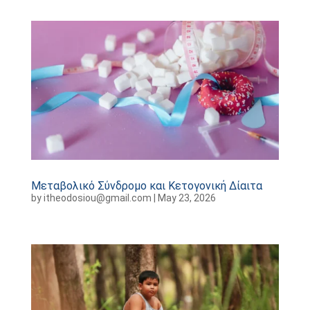
Μεταβολικό Σύνδρομο και Κετογονική Δίαιτα
by
itheodosiou@gmail.com
|
May 23, 2026