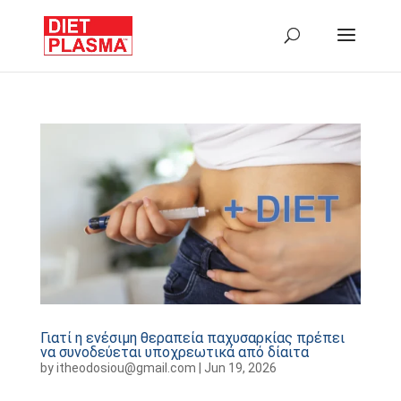
Γιατί η ενέσιμη θεραπεία παχυσαρκίας πρέπει
να συνοδεύεται υποχρεωτικά από δίαιτα
by
itheodosiou@gmail.com
|
Jun 19, 2026