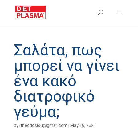
Σαλάτα, πως
μπορεί να γίνει
ένα κακό
διατροφικό
γεύμα;
by
itheodosiou@gmail.com
|
May 16, 2021