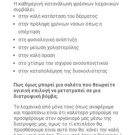
Η καθημερινή κατανάλωση φρέσκων λαχανικών
συμβάλει:
στην καλή κατάσταση του δέρματος
στην πρόληψη χρόνιων νόσων όπως η
υπέρταση
στη φυσιολογική ανάπτυξη
στην μείωση χοληστερόλης
στην καλή όραση
στο χτίσιμο του ισχυρού ανοσοποιητικού
στην καταπολέμηση της δυσκοιλιότητας
Πως όμως μπορεί μια σαλάτα που θεωρείτε
υγιεινή επιλογή να μετατραπεί σε μια
διατροφική βόμβα;
Τα λαχανικά από μόνα τους όπως αναφέραμε
και παραπάνω είναι ότι καλύτερο μπορούμε να
προσφέρουμε στον οργανισμό μας μέσω της
διατροφής μας, όμως το τί επιπλέον θα
προσθέσουμε είναι αυτό που θα κάνει την καλή