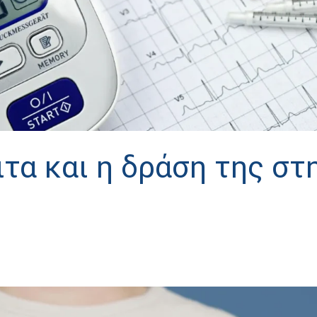
τα και η δράση της στ