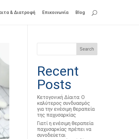
ίαιτα & Διατροφή
Επικοινωνία
Blog
Search
Recent
Posts
Κετογονική Δίαιτα: Ο
καλύτερος συνδυασμός
για την ενέσιμη θεραπεία
της παχυσαρκίας
Γιατί η ενέσιμη θεραπεία
παχυσαρκίας πρέπει να
συνοδεύεται