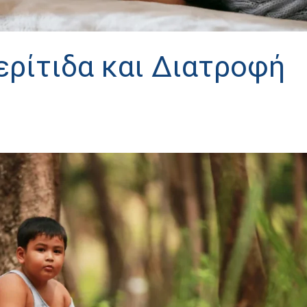
ερίτιδα και Διατροφή