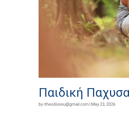
Παιδική Παχυσα
by
itheodosiou@gmail.com
|
May 23, 2026