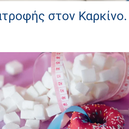
ατροφής στον Καρκίνο.