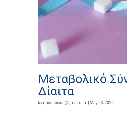
Μεταβολικό Σύν
Δίαιτα
by
itheodosiou@gmail.com
|
May 23, 2026