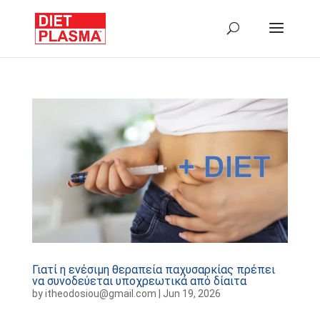
Γιατί η ενέσιμη θεραπεία παχυσαρκίας πρέπει
να συνοδεύεται υποχρεωτικά από δίαιτα
by
itheodosiou@gmail.com
|
Jun 19, 2026