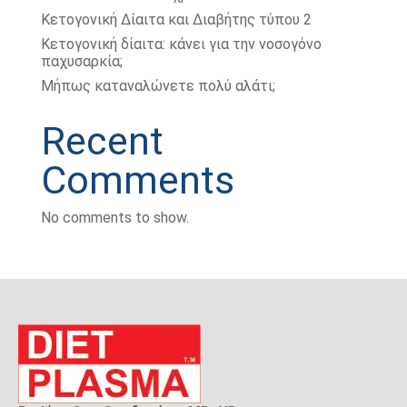
Κετογονική Δίαιτα και Διαβήτης τύπου 2
Κετογονική δίαιτα: κάνει για την νοσογόνο
παχυσαρκία;
Μήπως καταναλώνετε πολύ αλάτι;
Recent
Comments
No comments to show.