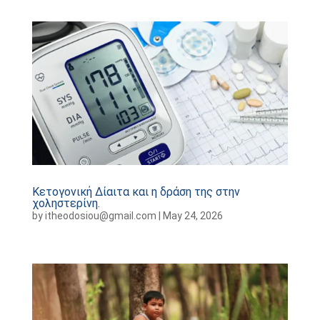
Κετογονική Δίαιτα και η δράση της στην
χοληστερίνη.
by
itheodosiou@gmail.com
|
May 24, 2026