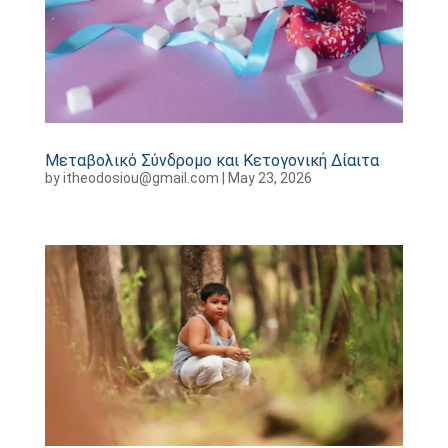
Μεταβολικό Σύνδρομο και Κετογονική Δίαιτα
by
itheodosiou@gmail.com
|
May 23, 2026