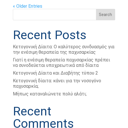
« Older Entries
Search
Recent Posts
Κετογονική Δίαιτα: Ο καλύτερος συνδυασμός για
την ενέσιμη θεραπεία της παχυσαρκίας
Γιατί η ενέσιμη θεραπεία παχυσαρκίας πρέπει
να συνοδεύεται υποχρεωτικά από δίαιτα
Κετογονική Δίαιτα και Διαβήτης τύπου 2
Κετογονική δίαιτα: κάνει για την νοσογόνο
παχυσαρκία;
Μήπως καταναλώνετε πολύ αλάτι;
Recent
Comments