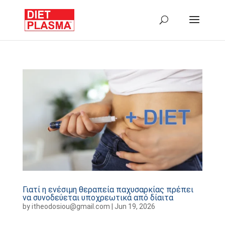
Γιατί η ενέσιμη θεραπεία παχυσαρκίας πρέπει
να συνοδεύεται υποχρεωτικά από δίαιτα
by
itheodosiou@gmail.com
|
Jun 19, 2026