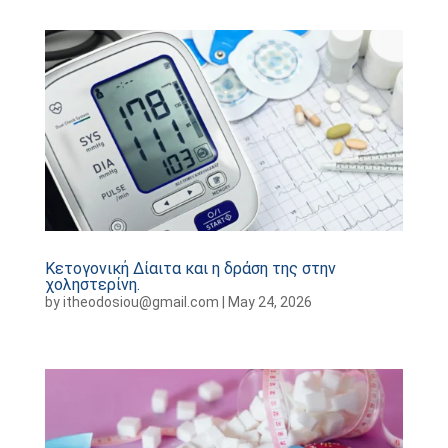
Κετογονική Δίαιτα και η δράση της στην
χοληστερίνη.
by
itheodosiou@gmail.com
|
May 24, 2026