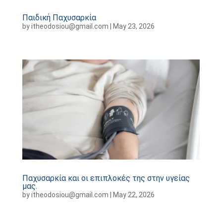
Παιδική Παχυσαρκία
by
itheodosiou@gmail.com
|
May 23, 2026
Παχυσαρκία και οι επιπλοκές της στην υγείας
μας.
by
itheodosiou@gmail.com
|
May 22, 2026