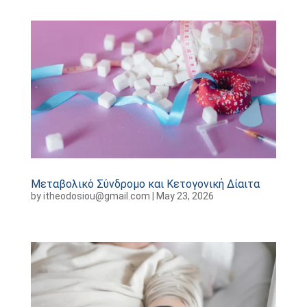
Μεταβολικό Σύνδρομο και Κετογονική Δίαιτα
by
itheodosiou@gmail.com
|
May 23, 2026