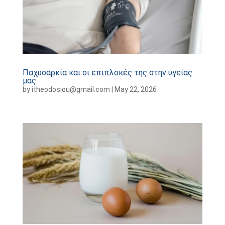
Παχυσαρκία και οι επιπλοκές της στην υγείας
μας.
by
itheodosiou@gmail.com
|
May 22, 2026