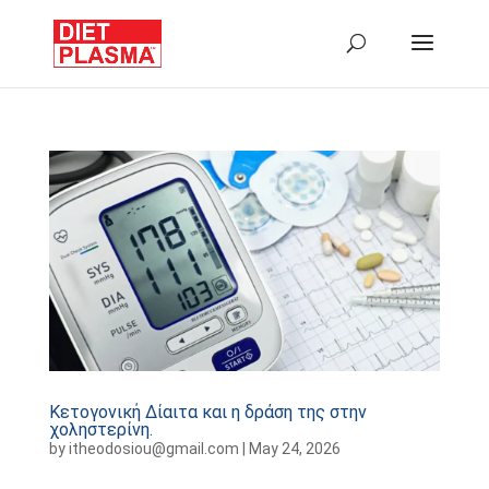
Κετογονική Δίαιτα και η δράση της στην
χοληστερίνη.
by
itheodosiou@gmail.com
|
May 24, 2026